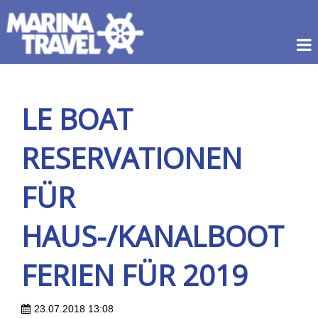
LE BOAT
RESERVATIONEN
FÜR
HAUS-/KANALBOOT
FERIEN FÜR 2019
23.07.2018 13:08