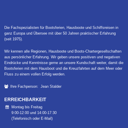
Die Fachspezialisten für Bootsferien, Hausboote und Schiffsreisen in
ganz Europa und Übersee mit über 50 Jahren praktischer Erfahrung
(seit 1975).
Wir kennen alle Regionen, Hausboote und Boots-Chartergesellschaften
aus persönlicher Erfahrung. Wir geben unsere positiven und negativen
Eindrücke und Kenntnisse gerne an unsere Kundschaft weiter, damit die
Bootsferien mit dem Hausboot und die Kreuzfahrten auf dem Meer oder
Fluss zu einem vollen Erfolg werden.
Ihre Fachperson: Jean Stalder
ERREICHBARKEIT
Montag bis Freitag
9:00-12:00 und 14:00-17:30
(Telefonisch oder E-Mail)