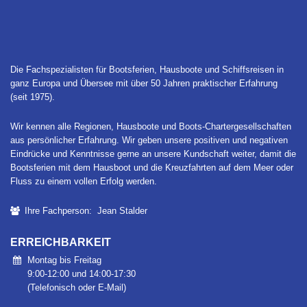
Die Fachspezialisten für Bootsferien, Hausboote und Schiffsreisen in
ganz Europa und Übersee mit über 50 Jahren praktischer Erfahrung
(seit 1975).
Wir kennen alle Regionen, Hausboote und Boots-Chartergesellschaften
aus persönlicher Erfahrung. Wir geben unsere positiven und negativen
Eindrücke und Kenntnisse gerne an unsere Kundschaft weiter, damit die
Bootsferien mit dem Hausboot und die Kreuzfahrten auf dem Meer oder
Fluss zu einem vollen Erfolg werden.
Ihre Fachperson: Jean Stalder
ERREICHBARKEIT
Montag bis Freitag
9:00-12:00 und 14:00-17:30
(Telefonisch oder E-Mail)