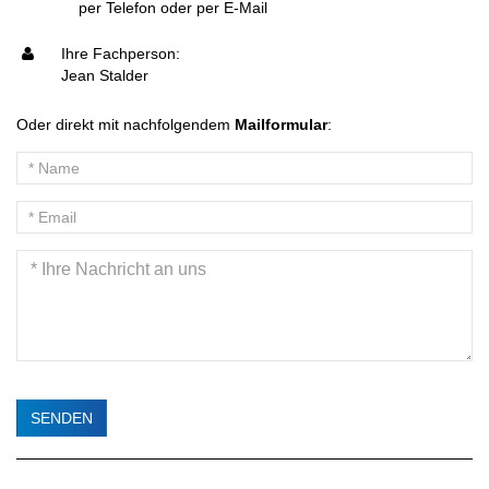
per Telefon oder per E-Mail
Ihre Fachperson:
Jean Stalder
Oder direkt mit nachfolgendem
Mailformular
: