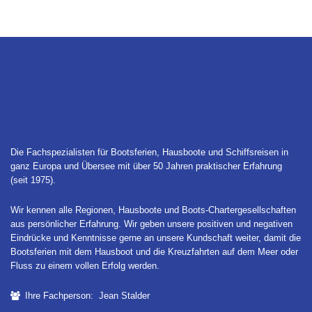
Die Fachspezialisten für Bootsferien, Hausboote und Schiffsreisen in
ganz Europa und Übersee mit über 50 Jahren praktischer Erfahrung
(seit 1975).
Wir kennen alle Regionen, Hausboote und Boots-Chartergesellschaften
aus persönlicher Erfahrung. Wir geben unsere positiven und negativen
Eindrücke und Kenntnisse gerne an unsere Kundschaft weiter, damit die
Bootsferien mit dem Hausboot und die Kreuzfahrten auf dem Meer oder
Fluss zu einem vollen Erfolg werden.
Ihre Fachperson: Jean Stalder