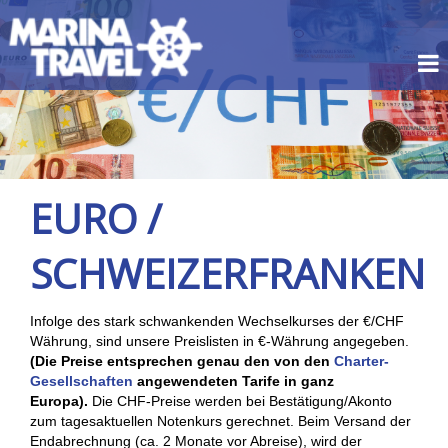
EURO /
SCHWEIZERFRANKEN
Infolge des stark schwankenden Wechselkurses der €/CHF
Währung, sind unsere Preislisten in €-Währung angegeben.
(Die Preise entsprechen genau den von den
Charter-
Gesellschaften
angewendeten Tarife in ganz
Europa).
Die CHF-Preise werden bei Bestätigung/Akonto
zum tagesaktuellen Notenkurs gerechnet. Beim Versand der
Endabrechnung (ca. 2 Monate vor Abreise), wird der