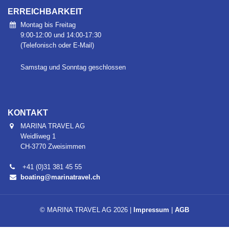
ERREICHBARKEIT
Montag bis Freitag
9:00-12:00 und 14:00-17:30
(Telefonisch oder E-Mail)
Samstag und Sonntag geschlossen
KONTAKT
MARINA TRAVEL AG
Weidliweg 1
CH-3770 Zweisimmen
+41 (0)31 381 45 55
boating@marinatravel.ch
© MARINA TRAVEL AG 2026 |
Impressum
|
AGB