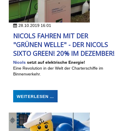
28.10.2019 16:01
NICOLS FAHREN MIT DER
"GRÜNEN WELLE" - DER NICOLS
SIXTO GREEN! 20% IM DEZEMBER!
Nicols
setzt auf elektrische Energie!
Eine Revolution in der Welt der Charterschiffe im
Binnenverkehr.
WEITERLESEN …