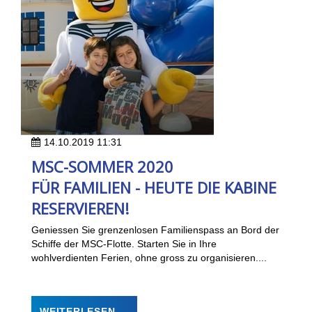
14.10.2019 11:31
MSC-SOMMER 2020
FÜR FAMILIEN - HEUTE DIE KABINE
RESERVIEREN!
Geniessen Sie grenzenlosen Familienspass an Bord der
Schiffe der MSC-Flotte. Starten Sie in Ihre
wohlverdienten Ferien, ohne gross zu organisieren....
WEITERLESEN …