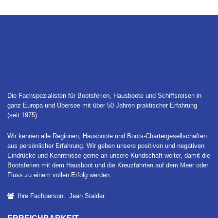
Die Fachspezialisten für Bootsferien, Hausboote und Schiffsreisen in
ganz Europa und Übersee mit über 50 Jahren praktischer Erfahrung
(seit 1975).
Wir kennen alle Regionen, Hausboote und Boots-Chartergesellschaften
aus persönlicher Erfahrung. Wir geben unsere positiven und negativen
Eindrücke und Kenntnisse gerne an unsere Kundschaft weiter, damit die
Bootsferien mit dem Hausboot und die Kreuzfahrten auf dem Meer oder
Fluss zu einem vollen Erfolg werden.
Ihre Fachperson: Jean Stalder