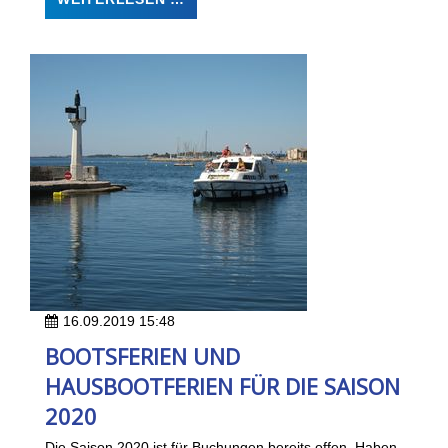
16.09.2019 15:48
BOOTSFERIEN UND
HAUSBOOTFERIEN FÜR DIE SAISON
2020
Die Saison 2020 ist für Buchungen bereits offen. Haben