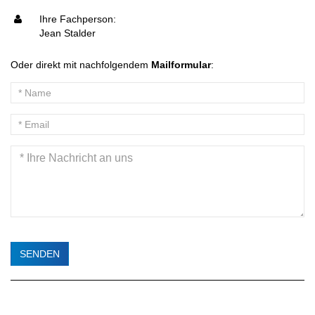
Ihre Fachperson:
Jean Stalder
Oder direkt mit nachfolgendem
Mailformular
: