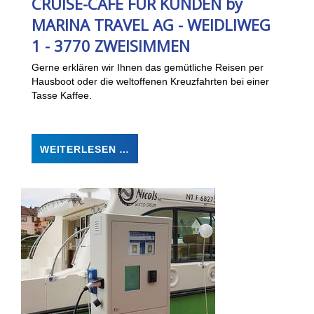
CRUISE-CAFE FÜR KUNDEN by
MARINA TRAVEL AG - WEIDLIWEG
1 - 3770 ZWEISIMMEN
Gerne erklären wir Ihnen das gemütliche Reisen per
Hausboot oder die weltoffenen Kreuzfahrten bei einer
Tasse Kaffee.
WEITERLESEN …