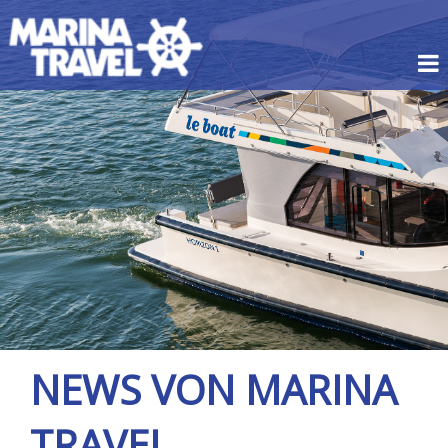
NEWS VON MARINA
TRAVEL