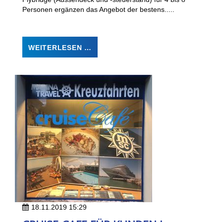
Personen ergänzen das Angebot der bestens.....
WEITERLESEN …
18.11.2019 15:29